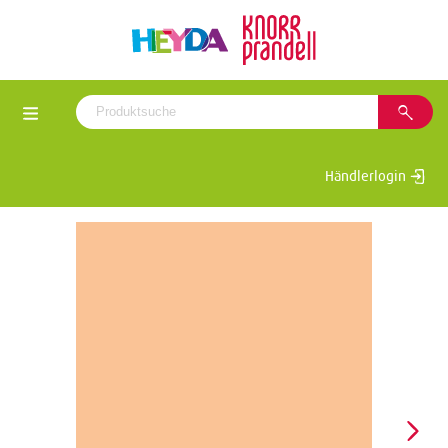
Händlerlogin