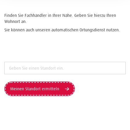
Finden Sie Fachhändler in Ihrer Nähe. Geben Sie hierzu Ihren
Wohnort an.
Sie können auch unseren automatischen Ortungsdienst nutzen.
Meinen Standort ermitteln