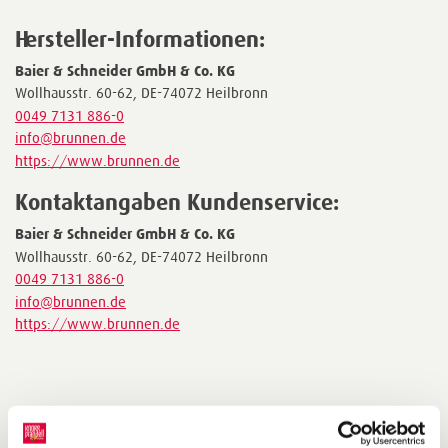
Hersteller-Informationen:
Baier & Schneider GmbH & Co. KG
Wollhausstr. 60-62, DE-74072 Heilbronn
0049 7131 886-0
info@brunnen.de
https://www.brunnen.de
Kontaktangaben Kundenservice:
Baier & Schneider GmbH & Co. KG
Wollhausstr. 60-62, DE-74072 Heilbronn
0049 7131 886-0
info@brunnen.de
https://www.brunnen.de