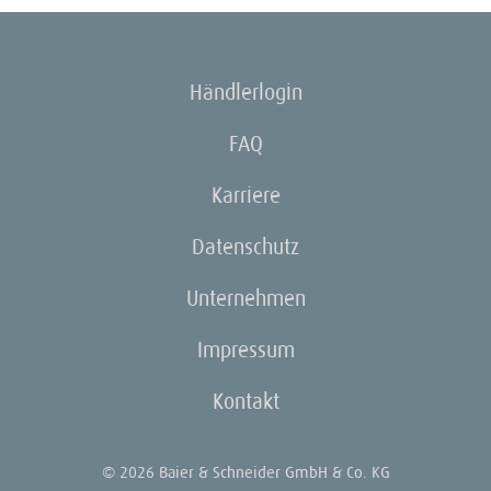
Händlerlogin
FAQ
Karriere
Datenschutz
Unternehmen
Impressum
Kontakt
© 2026 Baier & Schneider GmbH & Co. KG