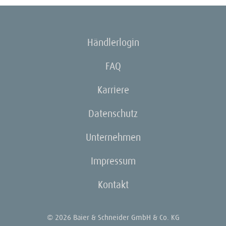
Händlerlogin
FAQ
Karriere
Datenschutz
Unternehmen
Impressum
Kontakt
© 2026 Baier & Schneider GmbH & Co. KG