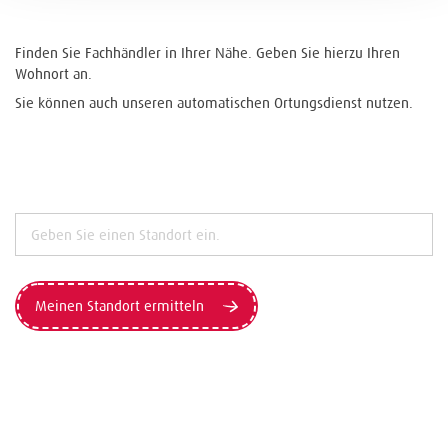
Finden Sie Fachhändler in Ihrer Nähe. Geben Sie hierzu Ihren
Wohnort an.
Sie können auch unseren automatischen Ortungsdienst nutzen.
Meinen Standort ermitteln