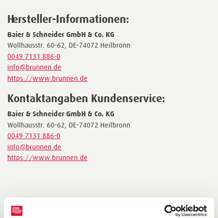
Hersteller-Informationen:
Baier & Schneider GmbH & Co. KG
Wollhausstr. 60-62, DE-74072 Heilbronn
0049 7131 886-0
info@brunnen.de
https://www.brunnen.de
Kontaktangaben Kundenservice:
Baier & Schneider GmbH & Co. KG
Wollhausstr. 60-62, DE-74072 Heilbronn
0049 7131 886-0
info@brunnen.de
https://www.brunnen.de