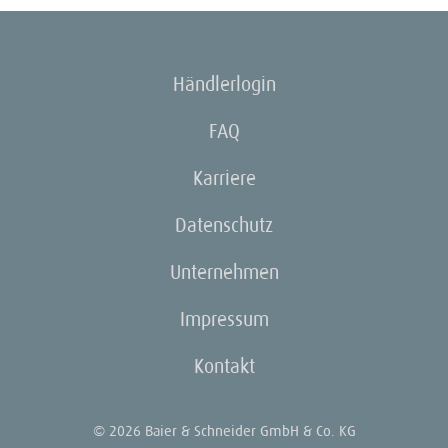
Händlerlogin
FAQ
Karriere
Datenschutz
Unternehmen
Impressum
Kontakt
© 2026 Baier & Schneider GmbH & Co. KG