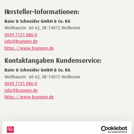
Hersteller-Informationen:
Baier & Schneider GmbH & Co. KG
Wollhausstr. 60-62, DE-74072 Heilbronn
0049 7131 886-0
info@brunnen.de
https://www.brunnen.de
Kontaktangaben Kundenservice:
Baier & Schneider GmbH & Co. KG
Wollhausstr. 60-62, DE-74072 Heilbronn
0049 7131 886-0
info@brunnen.de
https://www.brunnen.de