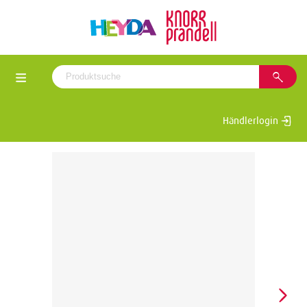
Händlerlogin