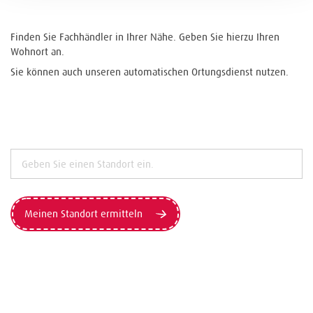
Finden Sie Fachhändler in Ihrer Nähe. Geben Sie hierzu Ihren
Wohnort an.
Sie können auch unseren automatischen Ortungsdienst nutzen.
Meinen Standort ermitteln