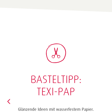
BASTELTIPP:
TEXI-PAP
Glänzende Ideen mit wasserfestem Papier.