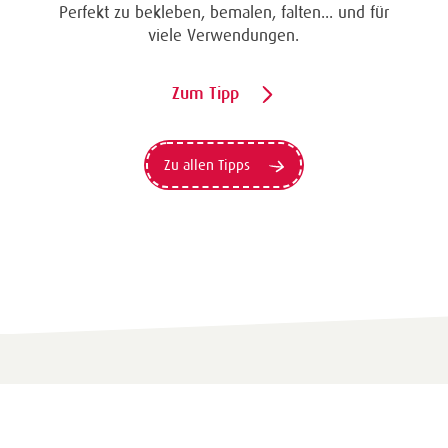
Perfekt zu bekleben, bemalen, falten... und für
viele Verwendungen.
Zum Tipp
Zu allen Tipps