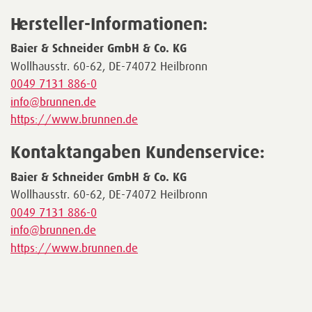
Hersteller-Informationen:
Baier & Schneider GmbH & Co. KG
Wollhausstr. 60-62, DE-74072 Heilbronn
0049 7131 886-0
info@brunnen.de
https://www.brunnen.de
Kontaktangaben Kundenservice:
Baier & Schneider GmbH & Co. KG
Wollhausstr. 60-62, DE-74072 Heilbronn
0049 7131 886-0
info@brunnen.de
https://www.brunnen.de