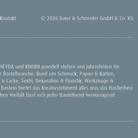
Kontakt
© 2026 Baier & Schneider GmbH & Co. KG
 HEYDA und KNORR prandell stehen seit Jahrzehnten für
 der Bastelbranche. Rund um Schmuck, Papier & Karton,
& Lacke, Textil, Dekoration & Floristik, Werkzeuge &
 Basteln bietet das Kreativsortiment alles was das Bastlerherz
en Vielfalt lässt sich jeder Basteltrend hervorragend