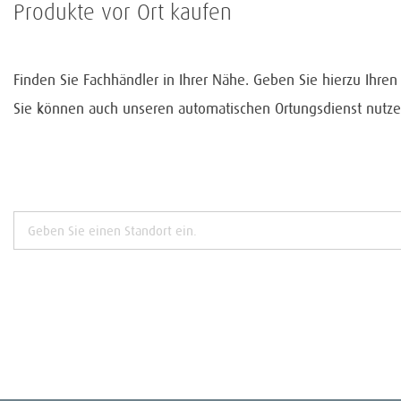
Produkte vor Ort kaufen
Finden Sie Fachhändler in Ihrer Nähe. Geben Sie hierzu Ihre
Sie können auch unseren automatischen Ortungsdienst nutze