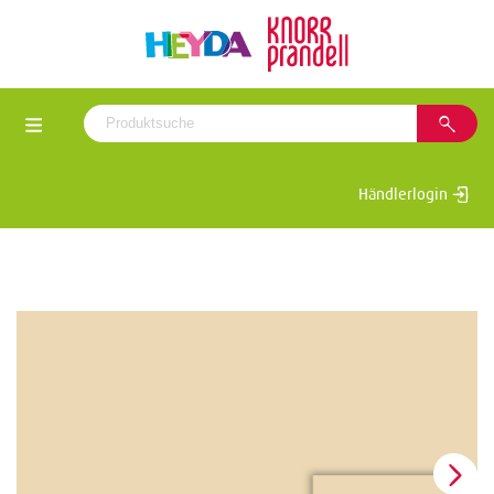
Händlerlogin