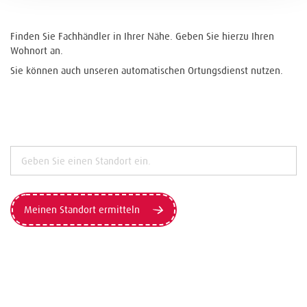
Finden Sie Fachhändler in Ihrer Nähe. Geben Sie hierzu Ihren
Wohnort an.
Sie können auch unseren automatischen Ortungsdienst nutzen.
Meinen Standort ermitteln