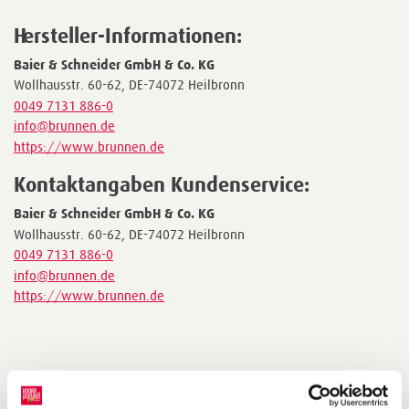
Hersteller-Informationen:
Baier & Schneider GmbH & Co. KG
Wollhausstr. 60-62, DE-74072 Heilbronn
0049 7131 886-0
info@brunnen.de
https://www.brunnen.de
Kontaktangaben Kundenservice:
Baier & Schneider GmbH & Co. KG
Wollhausstr. 60-62, DE-74072 Heilbronn
0049 7131 886-0
info@brunnen.de
https://www.brunnen.de