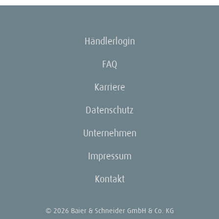
Händlerlogin
FAQ
Karriere
Datenschutz
Unternehmen
Impressum
Kontakt
© 2026 Baier & Schneider GmbH & Co. KG