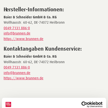
Hersteller-Informationen:
Baier & Schneider GmbH & Co. KG
Wollhausstr. 60-62, DE-74072 Heilbronn
0049 7131 886-0
info@brunnen.de
https://www.brunnen.de
Kontaktangaben Kundenservice:
Baier & Schneider GmbH & Co. KG
Wollhausstr. 60-62, DE-74072 Heilbronn
0049 7131 886-0
info@brunnen.de
https://www.brunnen.de