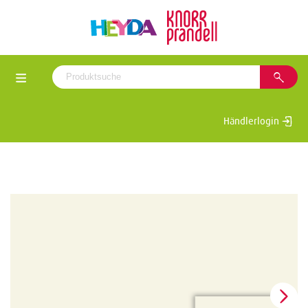
Händlerlogin