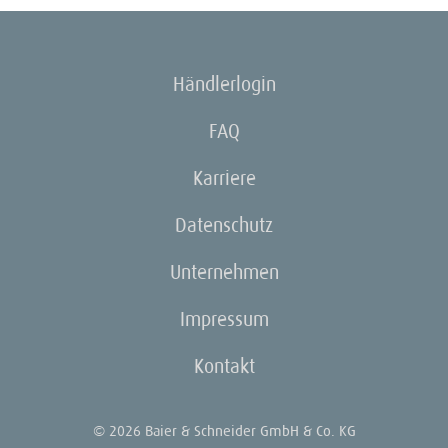
Händlerlogin
FAQ
Karriere
Datenschutz
Unternehmen
Impressum
Kontakt
© 2026 Baier & Schneider GmbH & Co. KG