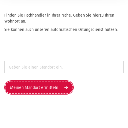
Finden Sie Fachhändler in Ihrer Nähe. Geben Sie hierzu Ihren
Wohnort an.
Sie können auch unseren automatischen Ortungsdienst nutzen.
Meinen Standort ermitteln