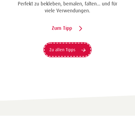
Perfekt zu bekleben, bemalen, falten... und für
viele Verwendungen.
Zum Tipp
Zu allen Tipps