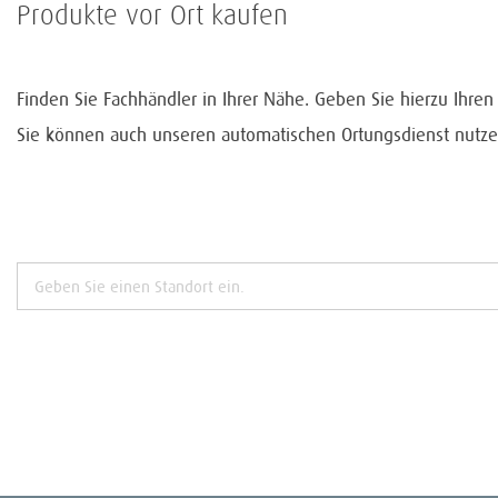
Produkte vor Ort kaufen
Finden Sie Fachhändler in Ihrer Nähe. Geben Sie hierzu Ihre
Sie können auch unseren automatischen Ortungsdienst nutze