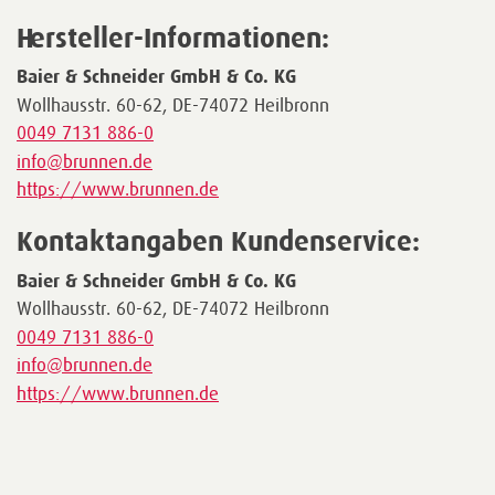
Hersteller-Informationen:
Baier & Schneider GmbH & Co. KG
Wollhausstr. 60-62, DE-74072 Heilbronn
0049 7131 886-0
info@brunnen.de
https://www.brunnen.de
Kontaktangaben Kundenservice:
Baier & Schneider GmbH & Co. KG
Wollhausstr. 60-62, DE-74072 Heilbronn
0049 7131 886-0
info@brunnen.de
https://www.brunnen.de