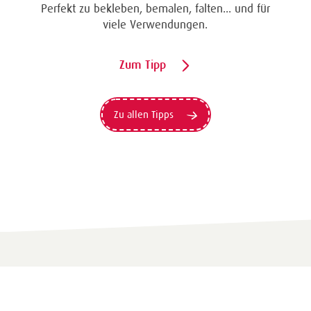
Perfekt zu bekleben, bemalen, falten... und für
viele Verwendungen.
Zum Tipp
Zu allen Tipps