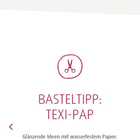
BASTELTIPP:
TEXI-PAP
Glänzende Ideen mit wasserfestem Papier.