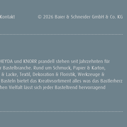
Kontakt
© 2026 Baier & Schneider GmbH & Co. KG
 HEYDA und KNORR prandell stehen seit Jahrzehnten für
 der Bastelbranche. Rund um Schmuck, Papier & Karton,
& Lacke, Textil, Dekoration & Floristik, Werkzeuge &
 Basteln bietet das Kreativsortiment alles was das Bastlerherz
en Vielfalt lässt sich jeder Basteltrend hervorragend