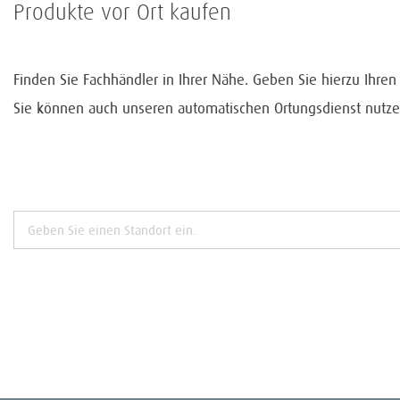
Produkte vor Ort kaufen
Finden Sie Fachhändler in Ihrer Nähe. Geben Sie hierzu Ihre
Sie können auch unseren automatischen Ortungsdienst nutze