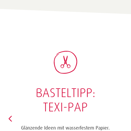
BASTELTIPP:
TEXI-PAP
Glänzende Ideen mit wasserfestem Papier.