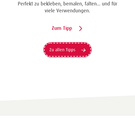
Perfekt zu bekleben, bemalen, falten... und für
viele Verwendungen.
Zum Tipp
Zu allen Tipps