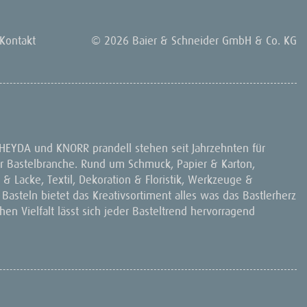
Kontakt
© 2026 Baier & Schneider GmbH & Co. KG
 HEYDA und KNORR prandell stehen seit Jahrzehnten für
 der Bastelbranche. Rund um Schmuck, Papier & Karton,
& Lacke, Textil, Dekoration & Floristik, Werkzeuge &
 Basteln bietet das Kreativsortiment alles was das Bastlerherz
en Vielfalt lässt sich jeder Basteltrend hervorragend