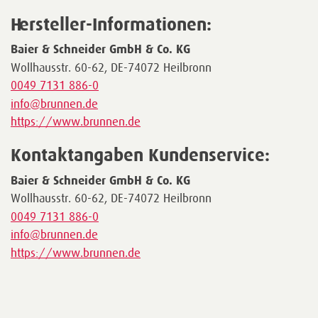
Hersteller-Informationen:
Baier & Schneider GmbH & Co. KG
Wollhausstr. 60-62, DE-74072 Heilbronn
0049 7131 886-0
info@brunnen.de
https://www.brunnen.de
Kontaktangaben Kundenservice:
Baier & Schneider GmbH & Co. KG
Wollhausstr. 60-62, DE-74072 Heilbronn
0049 7131 886-0
info@brunnen.de
https://www.brunnen.de