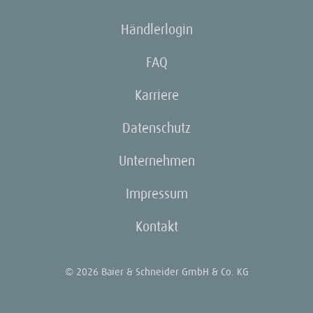
Händlerlogin
FAQ
Karriere
Datenschutz
Unternehmen
Impressum
Kontakt
© 2026 Baier & Schneider GmbH & Co. KG