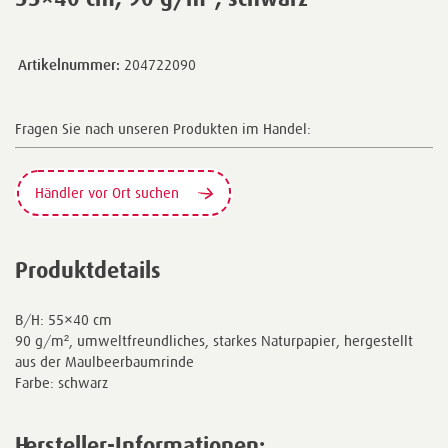
Artikelnummer:
204722090
Fragen Sie nach unseren Produkten im Handel:
Händler vor Ort suchen
Produktdetails
B/H: 55×40 cm
90 g/m², umweltfreundliches, starkes Naturpapier, hergestellt
aus der Maulbeerbaumrinde
Farbe: schwarz
Hersteller-Informationen: