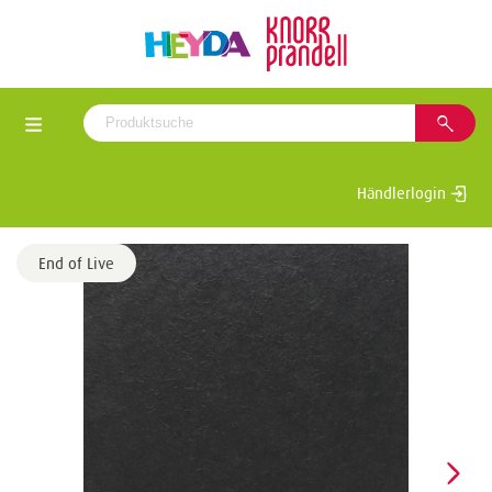
Händlerlogin
End of Live