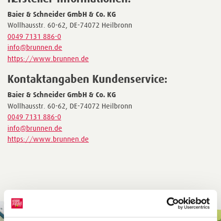
Baier & Schneider GmbH & Co. KG
Wollhausstr. 60-62, DE-74072 Heilbronn
0049 7131 886-0
info@brunnen.de
https://www.brunnen.de
Kontaktangaben Kundenservice:
Baier & Schneider GmbH & Co. KG
Wollhausstr. 60-62, DE-74072 Heilbronn
0049 7131 886-0
info@brunnen.de
https://www.brunnen.de