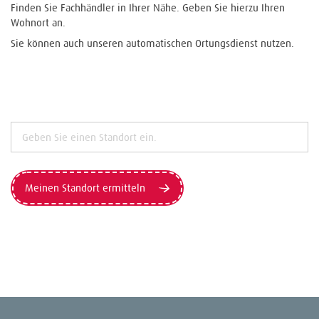
Finden Sie Fachhändler in Ihrer Nähe. Geben Sie hierzu Ihren
Wohnort an.
Sie können auch unseren automatischen Ortungsdienst nutzen.
Meinen Standort ermitteln