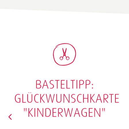
BASTELTIPP:
GLÜCKWUNSCHKARTE
"KINDERWAGEN"