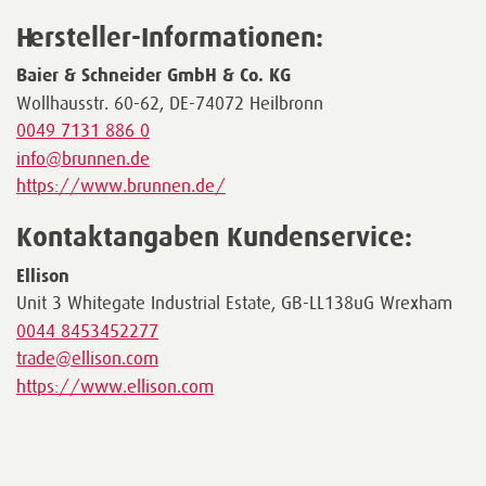
Hersteller-Informationen:
Baier & Schneider GmbH & Co. KG
Wollhausstr. 60-62, DE-74072 Heilbronn
0049 7131 886 0
info@brunnen.de
https://www.brunnen.de/
Kontaktangaben Kundenservice:
Ellison
Unit 3 Whitegate Industrial Estate, GB-LL138uG Wrexham
0044 8453452277
trade@ellison.com
https://www.ellison.com