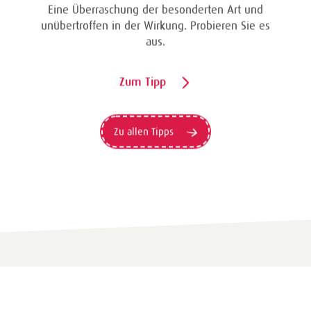
Eine Überraschung der besonderten Art und
unübertroffen in der Wirkung. Probieren Sie es
aus.
Zum Tipp
Zu allen Tipps