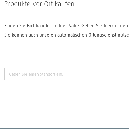
Produkte vor Ort kaufen
Finden Sie Fachhändler in Ihrer Nähe. Geben Sie hierzu Ihre
Sie können auch unseren automatischen Ortungsdienst nutze