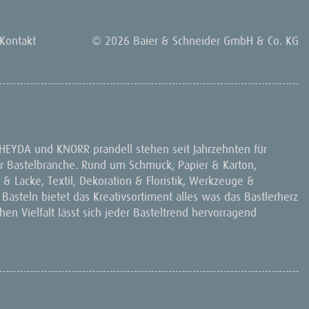
Kontakt
© 2026 Baier & Schneider GmbH & Co. KG
 HEYDA und KNORR prandell stehen seit Jahrzehnten für
 der Bastelbranche. Rund um Schmuck, Papier & Karton,
& Lacke, Textil, Dekoration & Floristik, Werkzeuge &
 Basteln bietet das Kreativsortiment alles was das Bastlerherz
en Vielfalt lässt sich jeder Basteltrend hervorragend