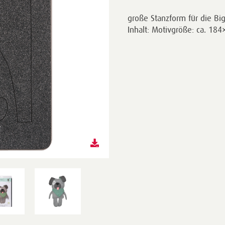
große Stanzform für die Bi
Inhalt: Motivgröße: ca. 1