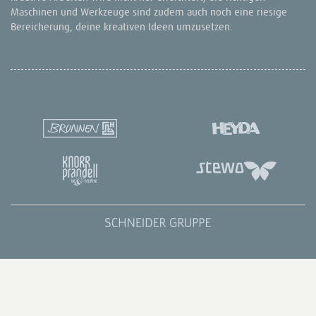
Maschinen und Werkzeuge sind zudem auch noch eine riesige
Bereicherung, deine kreativen Ideen umzusetzen.