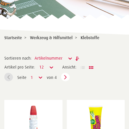
Startseite
>
Werkzeug & Hilfsmittel
>
Klebstoffe
Sortieren nach:
Artikelnummer
Artikel pro Seite:
12
Ansicht:
Seite
1
von 4